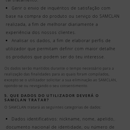
Gerir o envio de inquéritos de satisfação com
base na compra do produto ou serviço do SAMCLAN
realizada, a fim de melhorar diariamente a
experiência dos nossos clientes.
Analisar os dados, a fim de elaborar perfis de
utilizador que permitam definir com maior detalhe
os produtos que podem ser do teu interesse.
Os dados serão mantidos durante o tempo necessário para a
realização das finalidades para as quais foram compilados,
excepto se o utilizador solicitar a sua eliminação ao SAMCLAN,
opondo-se ou revogando o seu consentimento.
5. QUE DADOS DO UTILIZADOR DEVERÁ O
SAMCLAN TRATAR?
O SAMCLAN tratará as seguintes categorias de dados:
Dados identificativos: nickname, nome, apelido,
documento nacional de identidade, ou número de