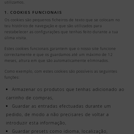
utilizamos.
1. COOKIES FUNCIONAIS
Os cookies são pequenos ficheiros de texto que se colocam no
teu histórico de navegação e que são utilizados para
restabelecer as configurações que tenhas feito durante a tua
úlima visita.
Estes cookies funcionais garantem que o nosso site funcione
correctamente e que os guardamos até um máximo de 12
meses, altura em que são automaticamente eliminados.
Como exemplo, com estes cookies são possíveis as seguintes
funções:
Armazenar os produtos que tenhas adicionado ao
carrinho de compras,
Guardar as entradas efectuadas durante um
pedido, de modo a não precisares de voltar a
introduzir esta informação,
Guardar presets como idioma, localização,