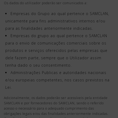
Os dados do utilizador poderão ser comunicados a:
Empresas do Grupo ao qual pertence o SAMCLAN,
unicamente para fins administrativos internos e/ou
para as finalidades anteriormente indicadas.
Empresas do grupo ao qual pertence o SAMCLAN
para o envio de comunicações comerciais sobre os
produtos e serviços oferecidos pelas empresas que
dele fazem parte, sempre que o Utilizador assim
tenha dado o seu consentimento.
Administrações Publicas e autoridades nacionais
e/ou europeias competentes, nos casos previstos na
Lei.
Adicionalmente, os dados poderão ser acessíveis pela entidade
SAMCLAN e por fornecedores do SAMCLAN, sendo o referido
acesso o necessário para o adequado cumprimento das
obrigações legais e/ou das finalidades anteriormente indicadas.