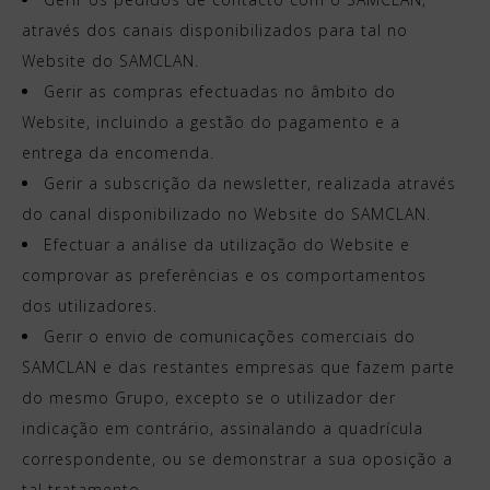
através dos canais disponibilizados para tal no
Website do SAMCLAN.
Gerir as compras efectuadas no âmbito do
Website, incluindo a gestão do pagamento e a
entrega da encomenda.
Gerir a subscrição da newsletter, realizada através
do canal disponibilizado no Website do SAMCLAN.
Efectuar a análise da utilização do Website e
comprovar as preferências e os comportamentos
dos utilizadores.
Gerir o envio de comunicações comerciais do
SAMCLAN e das restantes empresas que fazem parte
do mesmo Grupo, excepto se o utilizador der
indicação em contrário, assinalando a quadrícula
correspondente, ou se demonstrar a sua oposição a
tal tratamento.