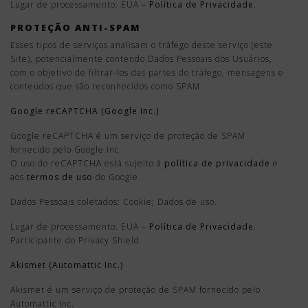
Lugar de processamento: EUA –
Política de Privacidade
.
PROTEÇÃO ANTI-SPAM
Esses tipos de serviços analisam o tráfego deste serviço (este
Site), potencialmente contendo Dados Pessoais dos Usuários,
com o objetivo de filtrar-los das partes do tráfego, mensagens e
conteúdos que são reconhecidos como SPAM.
Google reCAPTCHA (Google Inc.)
Google reCAPTCHA é um serviço de proteção de SPAM
fornecido pelo Google Inc.
O uso do reCAPTCHA está sujeito à
política de privacidade
e
aos
termos de uso
do Google.
Dados Pessoais coletados: Cookie; Dados de uso.
Lugar de processamento: EUA –
Política de Privacidade
.
Participante do Privacy Shield.
Akismet (Automattic Inc.)
Akismet é um serviço de proteção de SPAM fornecido pelo
Automattic Inc.