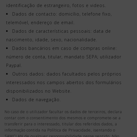
identificação de estrangeiro, fotos e videos.
Dados de contacto: domicílio, telefone fixo,
telemóvel, endereço de email.
Dados de características pessoais: data de
nascimento, idade, sexo, nacionalidade.
Dados bancários em caso de compras online:
número de conta, titular, mandato SEPA; utilizador
Paypal.
Outros dados: dados facultados pelos próprios
interessados nos campos abertos dos formulários
disponibilizados no Website.
Dados de navegação.
No caso de o utilizador facultar os dados de terceiros, declara
contar com o consentimento dos mesmos e compromete-se a
transferir para o interessado, titular dos referidos dados, a
informação contida na Política de Privacidade, isentando o
SAMCLAN de qualquer responsabilidade nesse sentido. Não