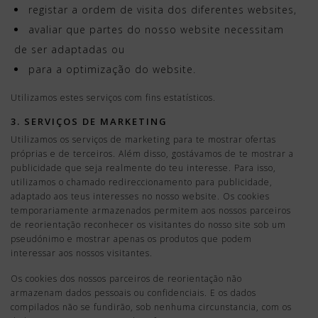
registar a ordem de visita dos diferentes websites,
avaliar que partes do nosso website necessitam
de ser adaptadas ou
para a optimização do website.
Utilizamos estes serviços com fins estatísticos.
3. SERVIÇOS DE MARKETING
Utilizamos os serviços de marketing para te mostrar ofertas
próprias e de terceiros. Além disso, gostávamos de te mostrar a
publicidade que seja realmente do teu interesse. Para isso,
utilizamos o chamado redireccionamento para publicidade,
adaptado aos teus interesses no nosso website. Os cookies
temporariamente armazenados permitem aos nossos parceiros
de reorientação reconhecer os visitantes do nosso site sob um
pseudónimo e mostrar apenas os produtos que podem
interessar aos nossos visitantes.
Os cookies dos nossos parceiros de reorientação não
armazenam dados pessoais ou confidenciais. E os dados
compilados não se fundirão, sob nenhuma circunstancia, com os