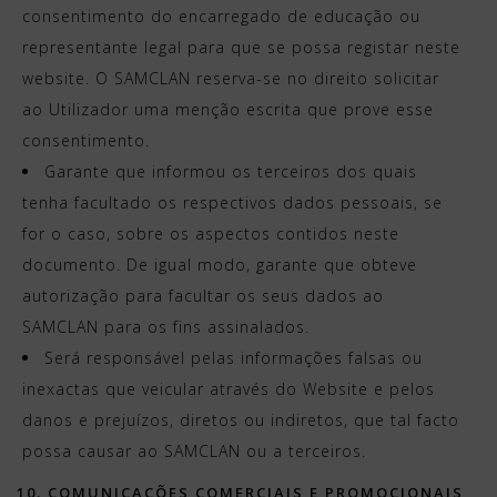
consentimento do encarregado de educação ou
representante legal para que se possa registar neste
website. O SAMCLAN reserva-se no direito solicitar
ao Utilizador uma menção escrita que prove esse
consentimento.
Garante que informou os terceiros dos quais
tenha facultado os respectivos dados pessoais, se
for o caso, sobre os aspectos contidos neste
documento. De igual modo, garante que obteve
autorização para facultar os seus dados ao
SAMCLAN para os fins assinalados.
Será responsável pelas informações falsas ou
inexactas que veicular através do Website e pelos
danos e prejuízos, diretos ou indiretos, que tal facto
possa causar ao SAMCLAN ou a terceiros.
10. COMUNICAÇÕES COMERCIAIS E PROMOCIONAIS