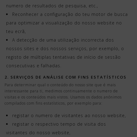
numero de resultados de pesquisa, etc.,
Reconhecer a configuração do teu motor de busca
para optimizar a visualização do nosso website no
teu ecrã,
A detecção de uma utilização incorrecta dos
nossos sites e dos nossos serviços, por exemplo, o
registo de múltiplas tentativas de início de sessão
consecutivas e falhadas.
2. SERVIÇOS DE ANÁLISE COM FINS ESTATÍSTICOS
Para determinar qual o conteúdo do nosso site que é mais
interessante para ti, medimos continuamente o numero de
visitas e os conteúdos mais vistos. Usamos os dados anónimos
compilados com fins estatísticos, por exemplo para:
registar o numero de visitantes ao nosso website,
registar o respectivo tempo de visita dos
visitantes do nosso website,