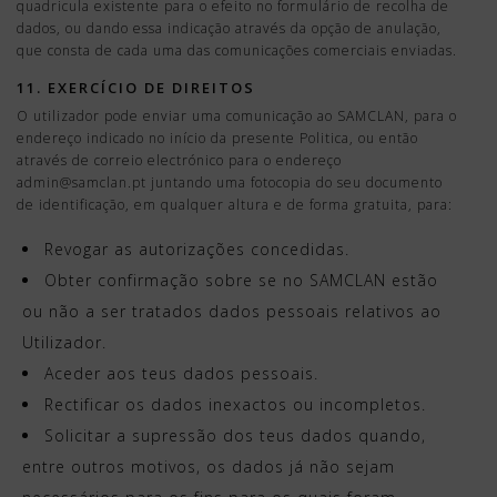
quadricula existente para o efeito no formulário de recolha de
dados, ou dando essa indicação através da opção de anulação,
que consta de cada uma das comunicações comerciais enviadas.
11. EXERCÍCIO DE DIREITOS
O utilizador pode enviar uma comunicação ao SAMCLAN, para o
endereço indicado no início da presente Politica, ou então
através de correio electrónico para o endereço
admin@samclan.pt juntando uma fotocopia do seu documento
de identificação, em qualquer altura e de forma gratuita, para:
Revogar as autorizações concedidas.
Obter confirmação sobre se no SAMCLAN estão
ou não a ser tratados dados pessoais relativos ao
Utilizador.
Aceder aos teus dados pessoais.
Rectificar os dados inexactos ou incompletos.
Solicitar a supressão dos teus dados quando,
entre outros motivos, os dados já não sejam