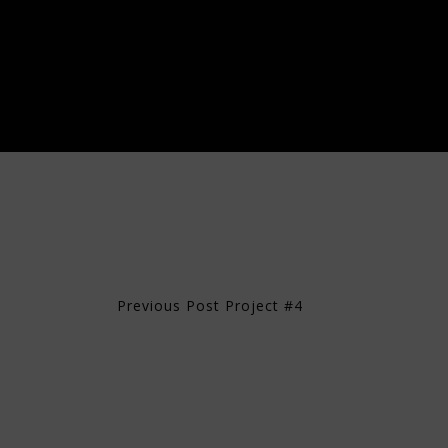
Previous Post
Project #4