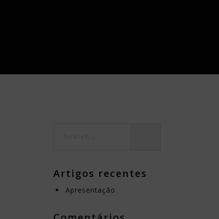
Artigos recentes
Apresentação
Comentários