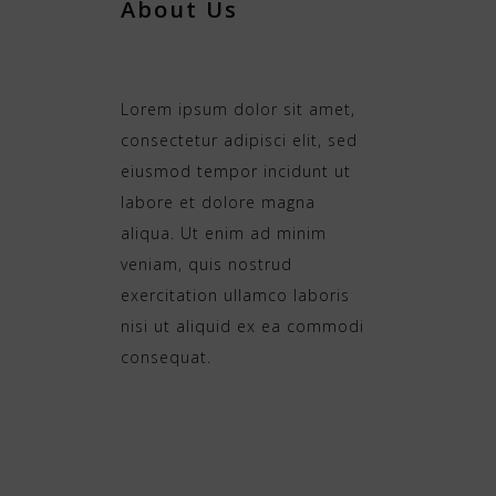
About Us
Lorem ipsum dolor sit amet,
consectetur adipisci elit, sed
eiusmod tempor incidunt ut
labore et dolore magna
aliqua. Ut enim ad minim
veniam, quis nostrud
exercitation ullamco laboris
nisi ut aliquid ex ea commodi
consequat.