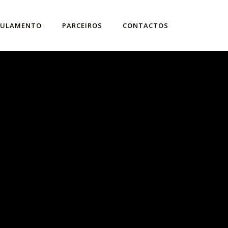
GULAMENTO
PARCEIROS
CONTACTOS