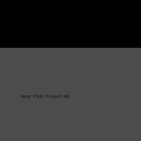
Next Post
Project #6