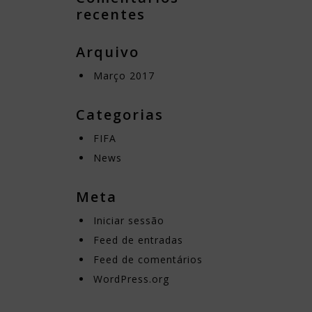
recentes
Arquivo
Março 2017
Categorias
FIFA
News
Meta
Iniciar sessão
Feed de entradas
Feed de comentários
WordPress.org